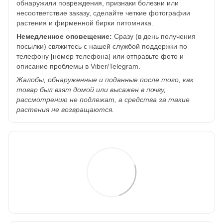
обнаружили повреждения, признаки болезни или
несоответствие заказу, сделайте четкие фотографии
растения и фирменной бирки питомника.
Немедленное оповещение:
Сразу (в день получения
посылки) свяжитесь с нашей службой поддержки по
телефону [номер телефона] или отправьте фото и
описание проблемы в Viber/Telegram.
Жалобы, обнаруженные и поданные после того, как
товар был взят домой или высажен в почву,
рассмотрению не подлежат, а средства за такие
растения не возвращаются.