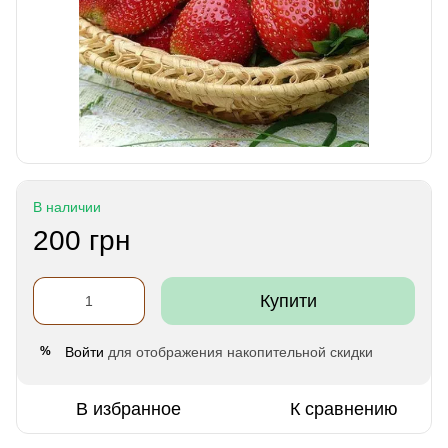
В наличии
200 грн
Купити
Войти
для отображения накопительной скидки
%
В избранное
К сравнению