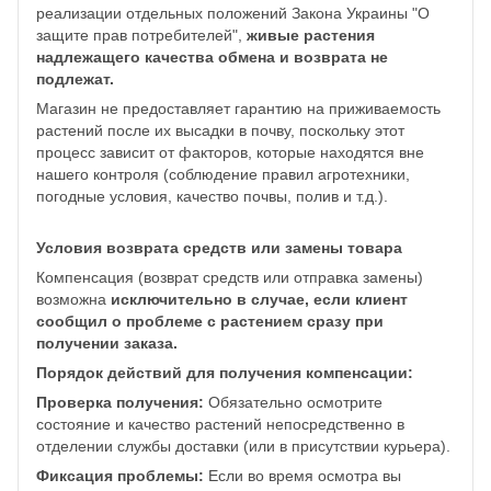
реализации отдельных положений Закона Украины "О
защите прав потребителей",
живые растения
надлежащего качества обмена и возврата не
подлежат.
Магазин не предоставляет гарантию на приживаемость
растений после их высадки в почву, поскольку этот
процесс зависит от факторов, которые находятся вне
нашего контроля (соблюдение правил агротехники,
погодные условия, качество почвы, полив и т.д.).
Условия возврата средств или замены товара
Компенсация (возврат средств или отправка замены)
возможна
исключительно в случае, если клиент
сообщил о проблеме с растением сразу при
получении заказа.
Порядок действий для получения компенсации:
Проверка получения:
Обязательно осмотрите
состояние и качество растений непосредственно в
отделении службы доставки (или в присутствии курьера).
Фиксация проблемы:
Если во время осмотра вы