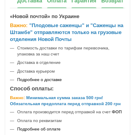
Доставка
Оплата
Гарантия
Возврат
«Новой почтой» по Украине
Важно:
"Плодовые саженцы" и "Саженцы на
Штамбе" отправляются только на грузовые
отделения Новой Почты
Стоимость доставки по тарифам перевозчика,
упаковка за наш счет
Доставка в отделение
Доставка курьером
Подробнее о доставке
Способ оплаты:
Важно:
Минимальная сумма заказа 500 грн!
Обязательная предоплата перед отправкой 200 грн
Оплата производится перед отправкой на счет
ФОП
Оплата по реквизитам
Подробнее об оплате