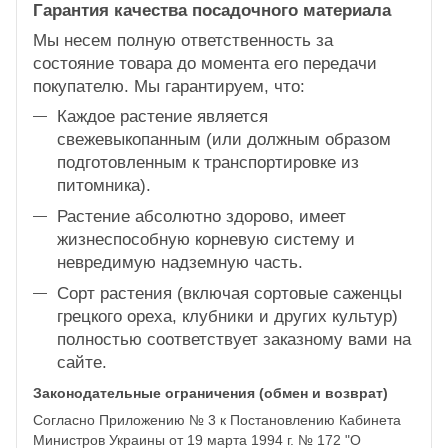
Гарантия качества посадочного материала
Мы несем полную ответственность за
состояние товара до момента его передачи
покупателю. Мы гарантируем, что:
Каждое растение является
свежевыкопанным (или должным образом
подготовленным к транспортировке из
питомника).
Растение абсолютно здорово, имеет
жизнеспособную корневую систему и
невредимую надземную часть.
Сорт растения (включая сортовые саженцы
грецкого ореха, клубники и других культур)
полностью соответствует заказному вами на
сайте.
Законодательные ограничения (обмен и возврат)
Согласно Приложению № 3 к Постановлению Кабинета
Министров Украины от 19 марта 1994 г. № 172 "О