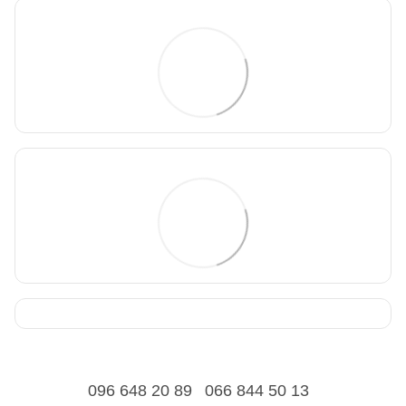
096 648 20 89
066 844 50 13