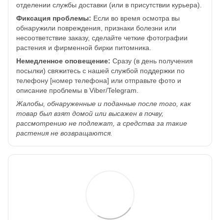
отделении службы доставки (или в присутствии курьера).
Фиксация проблемы:
Если во время осмотра вы
обнаружили повреждения, признаки болезни или
несоответствие заказу, сделайте четкие фотографии
растения и фирменной бирки питомника.
Немедленное оповещение:
Сразу (в день получения
посылки) свяжитесь с нашей службой поддержки по
телефону [номер телефона] или отправьте фото и
описание проблемы в Viber/Telegram.
Жалобы, обнаруженные и поданные после того, как
товар был взят домой или высажен в почву,
рассмотрению не подлежат, а средства за такие
растения не возвращаются.