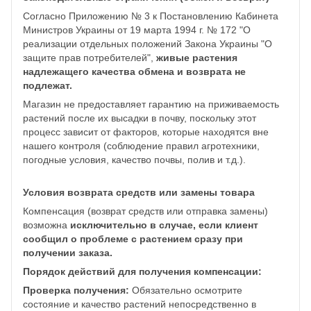
Согласно Приложению № 3 к Постановлению Кабинета
Министров Украины от 19 марта 1994 г. № 172 "О
реализации отдельных положений Закона Украины "О
защите прав потребителей",
живые растения
надлежащего качества обмена и возврата не
подлежат.
Магазин не предоставляет гарантию на приживаемость
растений после их высадки в почву, поскольку этот
процесс зависит от факторов, которые находятся вне
нашего контроля (соблюдение правил агротехники,
погодные условия, качество почвы, полив и т.д.).
Условия возврата средств или замены товара
Компенсация (возврат средств или отправка замены)
возможна
исключительно в случае, если клиент
сообщил о проблеме с растением сразу при
получении заказа.
Порядок действий для получения компенсации:
Проверка получения:
Обязательно осмотрите
состояние и качество растений непосредственно в