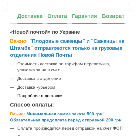
Доставка
Оплата
Гарантия
Возврат
«Новой почтой» по Украине
Важно:
"Плодовые саженцы" и "Саженцы на
Штамбе" отправляются только на грузовые
отделения Новой Почты
Стоимость доставки по тарифам перевозчика,
упаковка за наш счет
Доставка в отделение
Доставка курьером
Подробнее о доставке
Способ оплаты:
Важно:
Минимальная сумма заказа 500 грн!
Обязательная предоплата перед отправкой 200 грн
Оплата производится перед отправкой на счет
ФОП