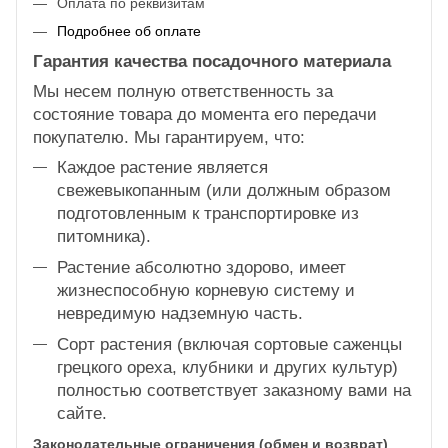
Оплата по реквизитам
Подробнее об оплате
Гарантия качества посадочного материала
Мы несем полную ответственность за
состояние товара до момента его передачи
покупателю. Мы гарантируем, что:
Каждое растение является
свежевыкопанным (или должным образом
подготовленным к транспортировке из
питомника).
Растение абсолютно здорово, имеет
жизнеспособную корневую систему и
невредимую надземную часть.
Сорт растения (включая сортовые саженцы
грецкого ореха, клубники и других культур)
полностью соответствует заказному вами на
сайте.
Законодательные ограничения (обмен и возврат)