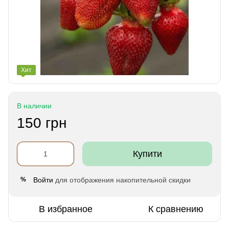
Хит
В наличии
150 грн
Купити
Войти
для отображения накопительной скидки
%
В избранное
К сравнению