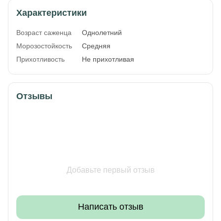
Характеристики
Возраст саженца
Однолетний
Морозостойкость
Средняя
Прихотливость
Не прихотливая
Отзывы
Добавьте первый отзыв
Написать отзыв