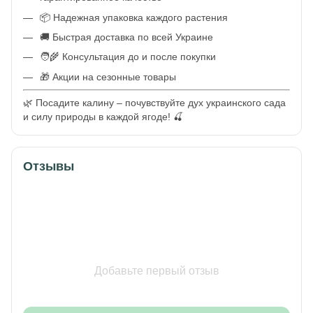
📦 Надежная упаковка каждого растения
🚚 Быстрая доставка по всей Украине
🧑‍🌾 Консультация до и после покупки
🎁 Акции на сезонные товары
🌿 Посадите калину – почувствуйте дух украинского сада
и силу природы в каждой ягоде! 🍒
Отзывы
Добавьте первый отзыв