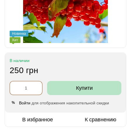
Новинка
Хит
В наличии
250 грн
Купити
Войти
для отображения накопительной скидки
%
В избранное
К сравнению