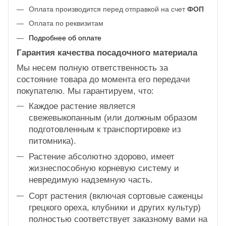
Оплата производится перед отправкой на счет
ФОП
Оплата по реквизитам
Подробнее об оплате
Гарантия качества посадочного материала
Мы несем полную ответственность за
состояние товара до момента его передачи
покупателю. Мы гарантируем, что:
Каждое растение является
свежевыкопанным (или должным образом
подготовленным к транспортировке из
питомника).
Растение абсолютно здорово, имеет
жизнеспособную корневую систему и
невредимую надземную часть.
Сорт растения (включая сортовые саженцы
грецкого ореха, клубники и других культур)
полностью соответствует заказному вами на