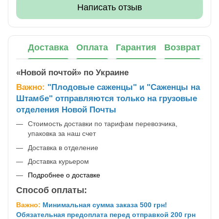
Написать отзыв
Доставка
Оплата
Гарантия
Возврат
«Новой почтой» по Украине
Важно:
"Плодовые саженцы" и "Саженцы на
Штамбе" отправляются только на грузовые
отделения Новой Почты
Стоимость доставки по тарифам перевозчика,
упаковка за наш счет
Доставка в отделение
Доставка курьером
Подробнее о доставке
Способ оплаты:
Важно:
Минимальная сумма заказа 500 грн!
Обязательная предоплата перед отправкой 200 грн