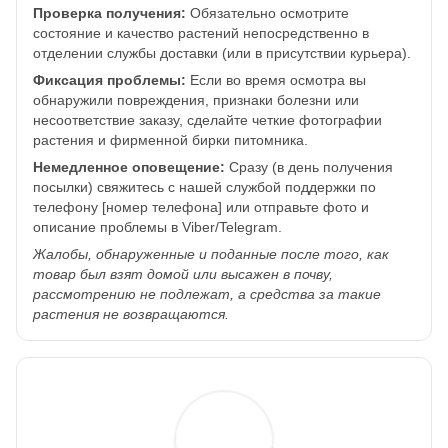
Проверка получения:
Обязательно осмотрите
состояние и качество растений непосредственно в
отделении службы доставки (или в присутствии курьера).
Фиксация проблемы:
Если во время осмотра вы
обнаружили повреждения, признаки болезни или
несоответствие заказу, сделайте четкие фотографии
растения и фирменной бирки питомника.
Немедленное оповещение:
Сразу (в день получения
посылки) свяжитесь с нашей службой поддержки по
телефону [номер телефона] или отправьте фото и
описание проблемы в Viber/Telegram.
Жалобы, обнаруженные и поданные после того, как
товар был взят домой или высажен в почву,
рассмотрению не подлежат, а средства за такие
растения не возвращаются.