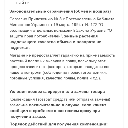
сайте.
Законодательные ограничения (обмен и возврат)
Согласно Приложению № 3 к Постановлению Кабинета
Министров Украины от 19 марта 1994 г. № 172 "О
реализации отдельных положений Закона Украины "О
защите прав потребителей",
живые растения
надлежащего качества обмена и возврата не
подлежат.
Магазин не предоставляет гарантию на приживаемость
растений после их высадки в почву, поскольку этот
процесс зависит от факторов, которые находятся вне
нашего контроля (соблюдение правил агротехники,
погодные условия, качество почвы, полив и т.д.).
Условия возврата средств или замены товара
Компенсация (возврат средств или отправка замены)
возможна
исключительно в случае, если клиент
сообщил о проблеме с растением сразу при
получении заказа.
Порядок действий для получения компенсации: