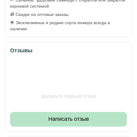
корневой системой
🎁 Скидки на оптовые заказы
🌟 Эксклюзивные и редкие сорта инжира всегда в
наличии
Отзывы
Добавьте первый отзыв
Написать отзыв