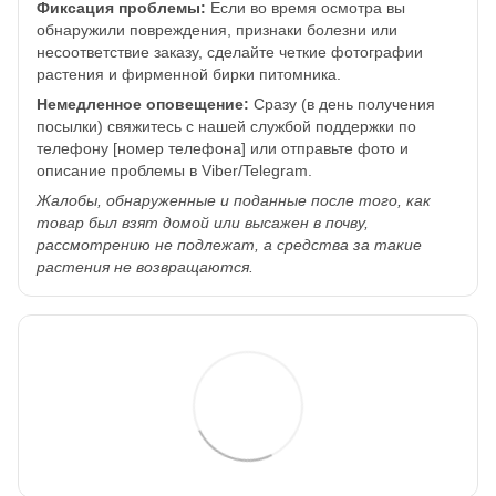
Фиксация проблемы:
Если во время осмотра вы
обнаружили повреждения, признаки болезни или
несоответствие заказу, сделайте четкие фотографии
растения и фирменной бирки питомника.
Немедленное оповещение:
Сразу (в день получения
посылки) свяжитесь с нашей службой поддержки по
телефону [номер телефона] или отправьте фото и
описание проблемы в Viber/Telegram.
Жалобы, обнаруженные и поданные после того, как
товар был взят домой или высажен в почву,
рассмотрению не подлежат, а средства за такие
растения не возвращаются.