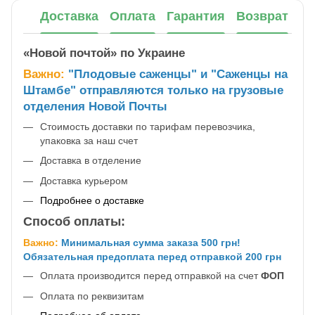
Доставка
Оплата
Гарантия
Возврат
«Новой почтой» по Украине
Важно:
"Плодовые саженцы" и "Саженцы на
Штамбе" отправляются только на грузовые
отделения Новой Почты
Стоимость доставки по тарифам перевозчика,
упаковка за наш счет
Доставка в отделение
Доставка курьером
Подробнее о доставке
Способ оплаты:
Важно:
Минимальная сумма заказа 500 грн!
Обязательная предоплата перед отправкой 200 грн
Оплата производится перед отправкой на счет
ФОП
Оплата по реквизитам