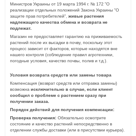
Министров Украины от 19 марта 1994 г. № 172 "О
реализации отдельных положений Закона Украины "О
защите прав потребителей",
живые растения
надлежащего качества обмена и возврата не
подлежат.
Магазин не предоставляет гарантию на приживаемость
растений после их высадки в почву, поскольку этот
процесс зависит от факторов, которые находятся вне
нашего контроля (соблюдение правил агротехники,
погодные условия, качество почвы, полив и т.д.).
Условия возврата средств или замены товара
Компенсация (возврат средств или отправка замены)
возможна
исключительно в случае, если клиент
сообщил о проблеме с растением сразу при
получении заказа.
Порядок действий для получения компенсации:
Проверка получения:
Обязательно осмотрите
состояние и качество растений непосредственно в
отделении службы доставки (или в присутствии курьера).