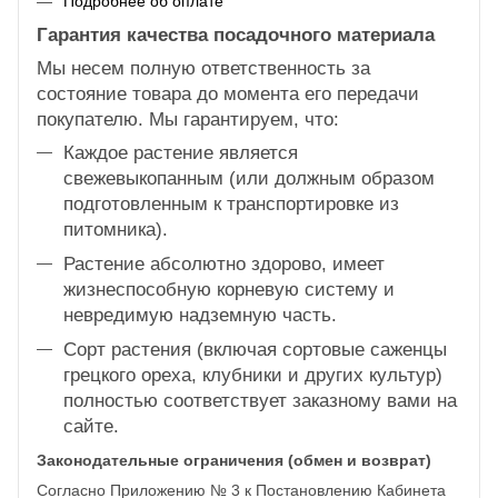
Подробнее об оплате
Гарантия качества посадочного материала
Мы несем полную ответственность за
состояние товара до момента его передачи
покупателю. Мы гарантируем, что:
Каждое растение является
свежевыкопанным (или должным образом
подготовленным к транспортировке из
питомника).
Растение абсолютно здорово, имеет
жизнеспособную корневую систему и
невредимую надземную часть.
Сорт растения (включая сортовые саженцы
грецкого ореха, клубники и других культур)
полностью соответствует заказному вами на
сайте.
Законодательные ограничения (обмен и возврат)
Согласно Приложению № 3 к Постановлению Кабинета