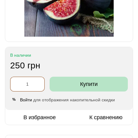
В наличии
250 грн
Купити
Войти
для отображения накопительной скидки
%
В избранное
К сравнению