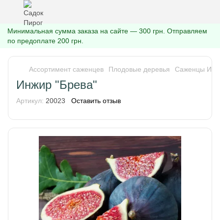
Минимальная сумма заказа на сайте — 300 грн. Отправляем
по предоплате 200 грн.
Ассортимент саженцев
Плодовые деревья
Саженцы Инж
Инжир "Брева"
Артикул:
20023
Оставить отзыв