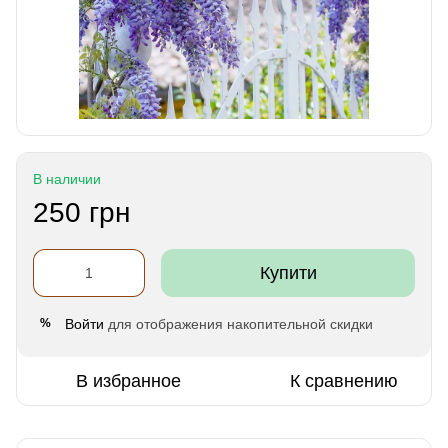
В наличии
250 грн
Купити
Войти
для отображения накопительной скидки
%
В избранное
К сравнению