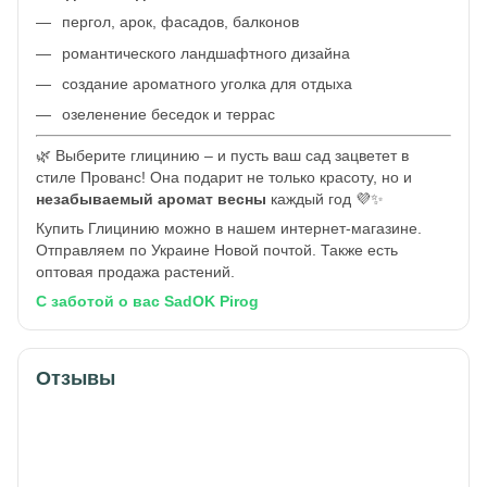
пергол, арок, фасадов, балконов
романтического ландшафтного дизайна
создание ароматного уголка для отдыха
озеленение беседок и террас
🌿 Выберите глицинию – и пусть ваш сад зацветет в
стиле Прованс! Она подарит не только красоту, но и
незабываемый аромат весны
каждый год 💜✨
Купить Глицинию можно в нашем интернет-магазине.
Отправляем по Украине Новой почтой. Также есть
оптовая продажа растений.
С заботой о вас SadOK Pirog
Отзывы