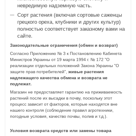
невредимую надземную часть.
Сорт растения (включая сортовые саженцы
грецкого ореха, клубники и других культур)
полностью соответствует заказному вами на
сайте.
Законодательные ограничения (обмен и возврат)
Согласно Приложению № 3 к Постановлению Кабинета
Министров Украины от 19 марта 1994 г. № 172 "О
реализации отдельных положений Закона Украины "О
защите прав потребителей",
живые растения
надлежащего качества обмена и возврата не
подлежат.
Магазин не предоставляет гарантию на приживаемость
растений после их высадки в почву, поскольку этот
процесс зависит от факторов, которые находятся вне
нашего контроля (соблюдение правил агротехники,
погодные условия, качество почвы, полив и т.д.).
Условия возврата средств или замены товара