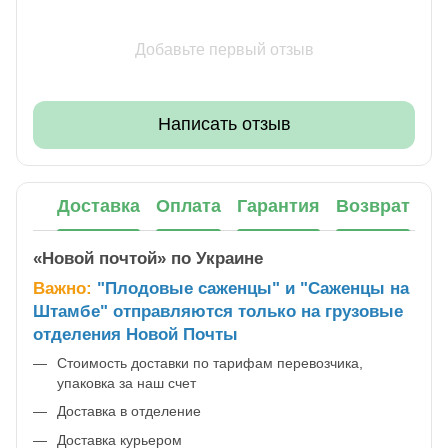
Добавьте первый отзыв
Написать отзыв
Доставка
Оплата
Гарантия
Возврат
«Новой почтой» по Украине
Важно:
"Плодовые саженцы" и "Саженцы на
Штамбе" отправляются только на грузовые
отделения Новой Почты
Стоимость доставки по тарифам перевозчика,
упаковка за наш счет
Доставка в отделение
Доставка курьером