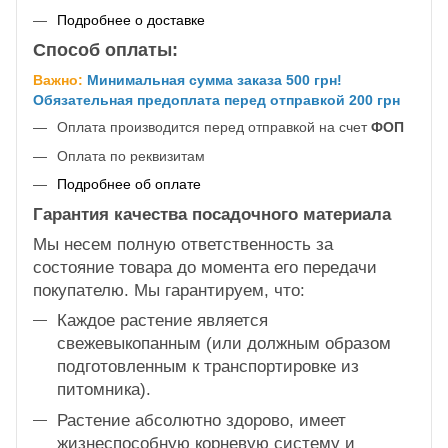
Подробнее о доставке
Способ оплаты:
Важно:
Минимальная сумма заказа 500 грн!
Обязательная предоплата перед отправкой 200 грн
Оплата производится перед отправкой на счет
ФОП
Оплата по реквизитам
Подробнее об оплате
Гарантия качества посадочного материала
Мы несем полную ответственность за
состояние товара до момента его передачи
покупателю. Мы гарантируем, что:
Каждое растение является
свежевыкопанным (или должным образом
подготовленным к транспортировке из
питомника).
Растение абсолютно здорово, имеет
жизнеспособную корневую систему и