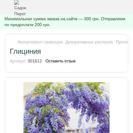
Минимальная сумма заказа на сайте — 300 грн. Отправляем
по предоплате 200 грн.
Ассортимент саженцев
Декоративные растения
Прочие 
Глициния
Артикул:
301612
Оставить отзыв