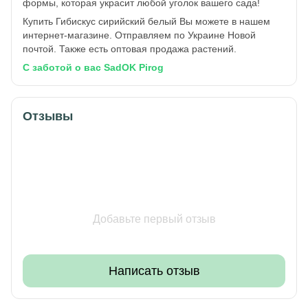
формы, которая украсит любой уголок вашего сада!
Купить Гибискус сирийский белый Вы можете в нашем
интернет-магазине. Отправляем по Украине Новой
почтой. Также есть оптовая продажа растений.
С заботой о вас SadOK Pirog
Отзывы
Добавьте первый отзыв
Написать отзыв