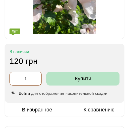
Хит
В наличии
120 грн
Купити
Войти
для отображения накопительной скидки
%
В избранное
К сравнению