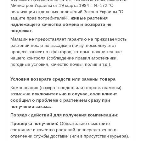
Министров Украины от 19 марта 1994 г. № 172 "О
реализации отдельных положений Закона Украины "О
защите прав потребителей",
живые растения
надлежащего качества обмена и возврата не
подлежат.
Магазин не предоставляет гарантию на приживаемость
растений после их высадки в почву, поскольку этот
процесс зависит от факторов, которые находятся вне
нашего контроля (соблюдение правил агротехники,
погодные условия, качество почвы, полив и т.д.).
Условия возврата средств или замены товара
Компенсация (возврат средств или отправка замены)
возможна
исключительно в случае, если клиент
сообщил о проблеме с растением сразу при
получении заказа.
Порядок действий для получения компенсации:
Проверка получения:
Обязательно осмотрите
состояние и качество растений непосредственно в
отделении службы доставки (или в присутствии курьера).