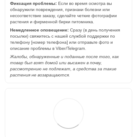
Фиксация проблемы:
Если во время осмотра вы
обнаружили повреждения, признаки болезни или
несоответствие заказу, сделайте четкие фотографии
растения и фирменной бирки питомника.
Немедленное оповещение:
Сразу (в день получения
посылки) свяжитесь с нашей службой поддержки по
телефону [номер телефона] или отправьте фото и
описание проблемы в Viber/Telegram.
Жалобы, обнаруженные и поданные после того, как
товар был взят домой или высажен в почву,
рассмотрению не подлежат, а средства за такие
растения не возвращаются.