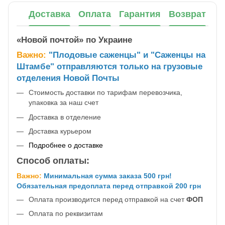
Доставка
Оплата
Гарантия
Возврат
«Новой почтой» по Украине
Важно:
"Плодовые саженцы" и "Саженцы на
Штамбе" отправляются только на грузовые
отделения Новой Почты
Стоимость доставки по тарифам перевозчика,
упаковка за наш счет
Доставка в отделение
Доставка курьером
Подробнее о доставке
Способ оплаты:
Важно:
Минимальная сумма заказа 500 грн!
Обязательная предоплата перед отправкой 200 грн
Оплата производится перед отправкой на счет
ФОП
Оплата по реквизитам