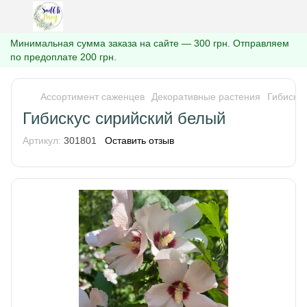
Минимальная сумма заказа на сайте — 300 грн. Отправляем
по предоплате 200 грн.
Ассортимент саженцев
Декоративные растения
Гибискус
Гибискус сирийский белый
Артикул:
301801
Оставить отзыв