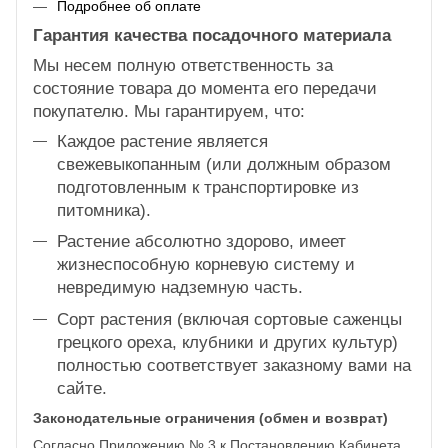
Подробнее об оплате
Гарантия качества посадочного материала
Мы несем полную ответственность за
состояние товара до момента его передачи
покупателю. Мы гарантируем, что:
Каждое растение является
свежевыкопанным (или должным образом
подготовленным к транспортировке из
питомника).
Растение абсолютно здорово, имеет
жизнеспособную корневую систему и
невредимую надземную часть.
Сорт растения (включая сортовые саженцы
грецкого ореха, клубники и других культур)
полностью соответствует заказному вами на
сайте.
Законодательные ограничения (обмен и возврат)
Согласно Приложению № 3 к Постановлению Кабинета