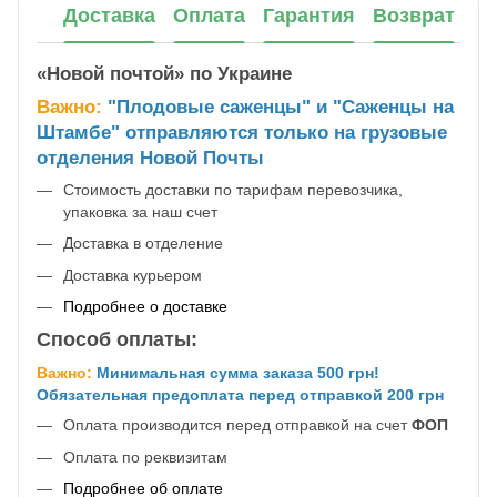
Доставка
Оплата
Гарантия
Возврат
«Новой почтой» по Украине
Важно:
"Плодовые саженцы" и "Саженцы на
Штамбе" отправляются только на грузовые
отделения Новой Почты
Стоимость доставки по тарифам перевозчика,
упаковка за наш счет
Доставка в отделение
Доставка курьером
Подробнее о доставке
Способ оплаты:
Важно:
Минимальная сумма заказа 500 грн!
Обязательная предоплата перед отправкой 200 грн
Оплата производится перед отправкой на счет
ФОП
Оплата по реквизитам
Подробнее об оплате