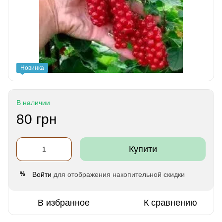
Новинка
В наличии
80 грн
Купити
Войти
для отображения накопительной скидки
%
В избранное
К сравнению