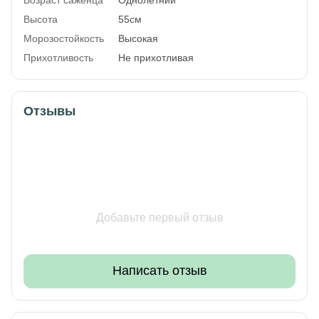
Высота
55см
Морозостойкость
Высокая
Прихотливость
Не прихотливая
Отзывы
Добавьте первый отзыв
Написать отзыв