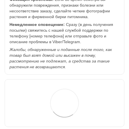
обнаружили повреждения, признаки болезни или
несоответствие заказу, сделайте четкие фотографии
растения и фирменной бирки питомника.
Немедленное оповещение:
Сразу (в день получения
посылки) свяжитесь с нашей службой поддержки по
телефону [номер телефона] или отправьте фото и
описание проблемы в Viber/Telegram.
Жалобы, обнаруженные и поданные после того, как
товар был взят домой или высажен в почву,
рассмотрению не подлежат, а средства за такие
растения не возвращаются.