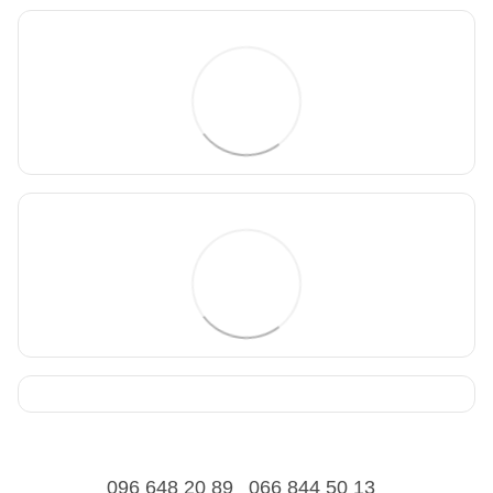
096 648 20 89
066 844 50 13