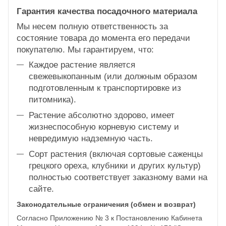
Гарантия качества посадочного материала
Мы несем полную ответственность за
состояние товара до момента его передачи
покупателю. Мы гарантируем, что:
Каждое растение является
свежевыкопанным (или должным образом
подготовленным к транспортировке из
питомника).
Растение абсолютно здорово, имеет
жизнеспособную корневую систему и
невредимую надземную часть.
Сорт растения (включая сортовые саженцы
грецкого ореха, клубники и других культур)
полностью соответствует заказному вами на
сайте.
Законодательные ограничения (обмен и возврат)
Согласно Приложению № 3 к Постановлению Кабинета