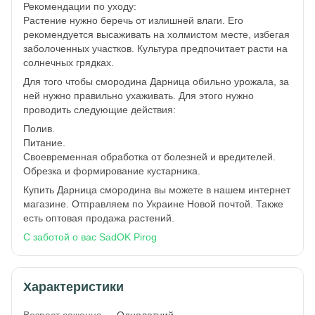
Рекомендации по уходу:
Растение нужно беречь от излишней влаги. Его
рекомендуется высаживать на холмистом месте, избегая
заболоченных участков. Культура предпочитает расти на
солнечных грядках.
Для того чтобы смородина Дарница обильно урожала, за
ней нужно правильно ухаживать. Для этого нужно
проводить следующие действия:
Полив.
Питание.
Своевременная обработка от болезней и вредителей.
Обрезка и формирование кустарника.
Купить Дарница смородина вы можете в нашем интернет
магазине. Отправляем по Украине Новой почтой. Также
есть оптовая продажа растений.
С заботой о вас SadOK Pirog
Характеристики
Возраст саженца
Однолетний