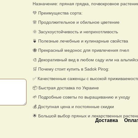
Назначение: пряная грядка, почвокровное растен
💚 Преимущества сорта:
🌸 Продолжительное и обильное цветение
🌞 Засухоустойчивость и неприхотливость
🍵 Полезные лечебные и кулинарные свойства
🐝 Прекрасный медонос для привлечения пчел
🎨 Декоративный вид в любом саду или на альпийс
🛒 Почему стоит купить в Sadok Pirog:
✅ Качественные саженцы с высокой приживаемост
📦 Быстрая доставка по Украине
🌱 Подробные советы по выращиванию и уходу
💰 Доступная цена и постоянные скидки
🌟 Большой выбор пряных и лекарственных растен
Доставка
Опла