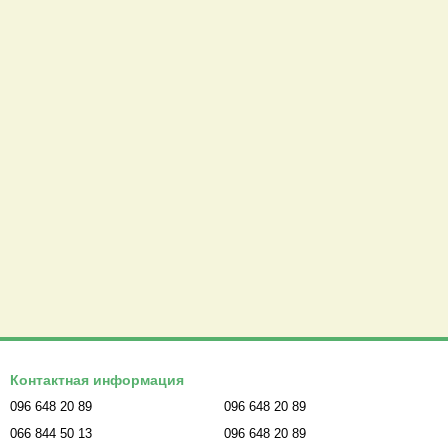
Контактная информация
096 648 20 89
096 648 20 89
066 844 50 13
096 648 20 89