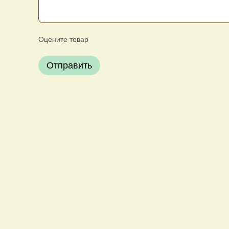
Оцените товар
Отправить