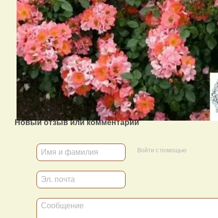
Новый отзыв или комментарий
Войти с помощью