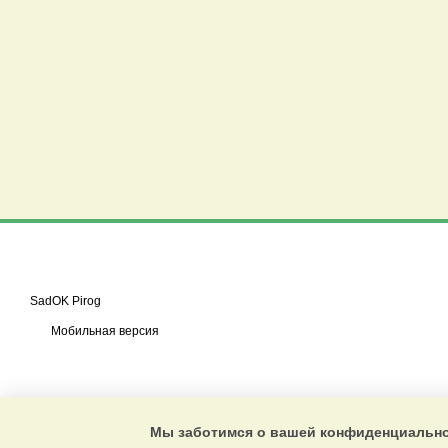
SadOK Pirog
Мобильная версия
Мы заботимся о вашей конфиденциальн