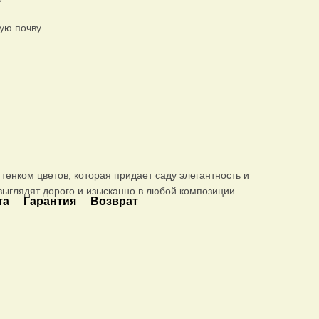
ую почву
тенком цветов, которая придает саду элегантность и
ыглядят дорого и изысканно в любой композиции.
та
Гарантия
Возврат