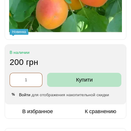
Новинка
В наличии
200 грн
Купити
Войти
для отображения накопительной скидки
%
В избранное
К сравнению