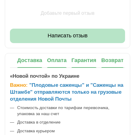
Добавьте первый отзыв
Написать отзыв
Доставка
Оплата
Гарантия
Возврат
«Новой почтой» по Украине
Важно:
"Плодовые саженцы" и "Саженцы на
Штамбе" отправляются только на грузовые
отделения Новой Почты
Стоимость доставки по тарифам перевозчика,
упаковка за наш счет
Доставка в отделение
Доставка курьером