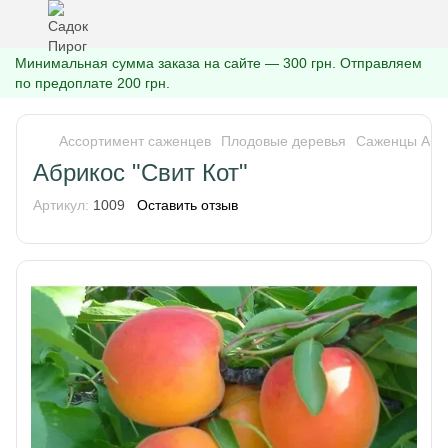
Минимальная сумма заказа на сайте — 300 грн. Отправляем
по предоплате 200 грн.
Ассортимент саженцев
Плодовые деревья
Саженцы Абр
Абрикос "Свит Кот"
Артикул:
1009
Оставить отзыв