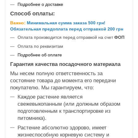
Подробнее о доставке
Способ оплаты:
Важно:
Минимальная сумма заказа 500 грн!
Обязательная предоплата перед отправкой 200 грн
Оплата производится перед отправкой на счет
ФОП
Оплата по реквизитам
Подробнее об оплате
Гарантия качества посадочного материала
Мы несем полную ответственность за
состояние товара до момента его передачи
покупателю. Мы гарантируем, что:
Каждое растение является
свежевыкопанным (или должным образом
подготовленным к транспортировке из
питомника).
Растение абсолютно здорово, имеет
жизнеспособную корневую систему и