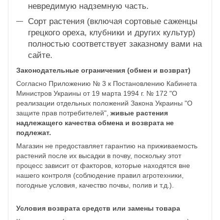
невредимую надземную часть.
Сорт растения (включая сортовые саженцы
грецкого ореха, клубники и других культур)
полностью соответствует заказному вами на
сайте.
Законодательные ограничения (обмен и возврат)
Согласно Приложению № 3 к Постановлению Кабинета
Министров Украины от 19 марта 1994 г. № 172 "О
реализации отдельных положений Закона Украины "О
защите прав потребителей",
живые растения
надлежащего качества обмена и возврата не
подлежат.
Магазин не предоставляет гарантию на приживаемость
растений после их высадки в почву, поскольку этот
процесс зависит от факторов, которые находятся вне
нашего контроля (соблюдение правил агротехники,
погодные условия, качество почвы, полив и т.д.).
Условия возврата средств или замены товара