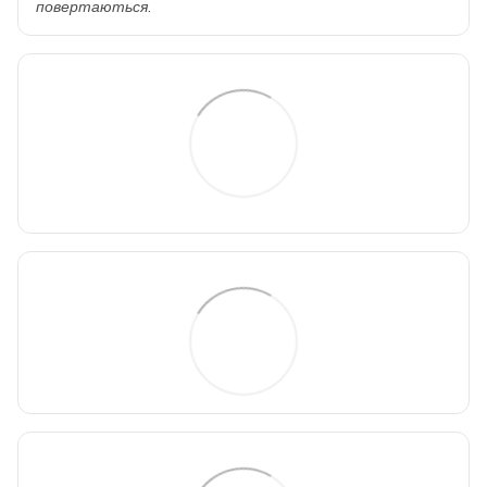
повертаються.