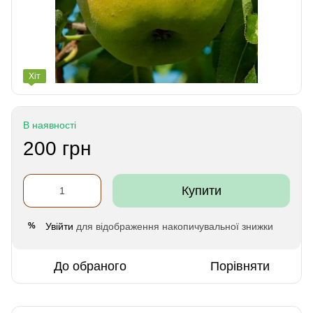
Хіт
В наявності
200 грн
Купити
Увійти
для відображення накопичувальної знижки
%
До обраного
Порівняти