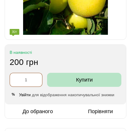
Хіт
В наявності
200 грн
Купити
Увійти
для відображення накопичувальної знижки
%
До обраного
Порівняти