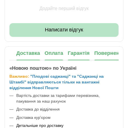
Додайте перший відгук
Написати відгук
Доставка
Оплата
Гарантія
Повернення
«Новою поштою» по Україні
Важливо:
"Плодові саджанці" та "Саджанці на
Штамбі" відправляються тільки на вантажні
відділення Нової Пошти
Вартість доставки за тарифами перевізника,
пакування за наш рахунок
Доставка до відділення
Доставка кур'єром
Детальніше про доставку