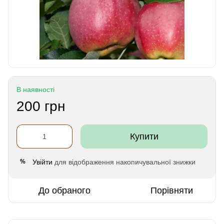
В наявності
200 грн
Купити
Увійти
для відображення накопичувальної знижки
%
До обраного
Порівняти