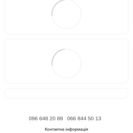
096 648 20 89
066 844 50 13
Контактна інформація