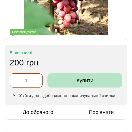
Рекомендуємо
В наявності
200 грн
Купити
Увійти
для відображення накопичувальної знижки
%
До обраного
Порівняти