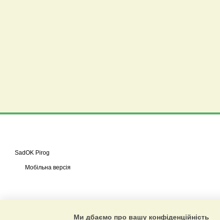
SadOK Pirog
Мобільна версія
Ми дбаємо про вашу конфіденційність