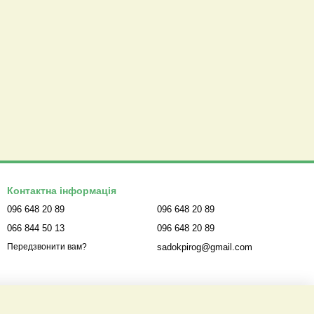
Контактна інформація
096 648 20 89
096 648 20 89
066 844 50 13
096 648 20 89
sadokpirog@gmail.com
Передзвонити вам?