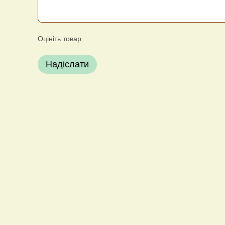
Оцініть товар
Надіслати