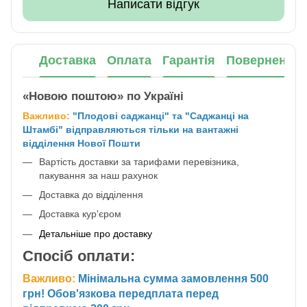
Написати відгук
Доставка
Оплата
Гарантія
Повернення
«Новою поштою» по Україні
Важливо:
"Плодові саджанці" та "Саджанці на
Штамбі" відправляються тільки на вантажні
відділення Нової Пошти
Вартість доставки за тарифами перевізника,
пакування за наш рахунок
Доставка до відділення
Доставка кур'єром
Детальніше про доставку
Спосіб оплати:
Важливо:
Мінімальна сумма замовлення 500
грн! Обов'язкова передплата перед