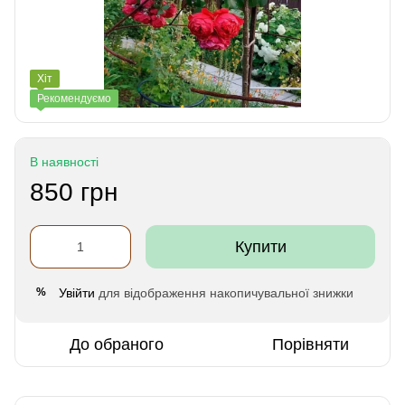
Хіт
Рекомендуємо
В наявності
850 грн
Купити
Увійти
для відображення накопичувальної знижки
%
До обраного
Порівняти