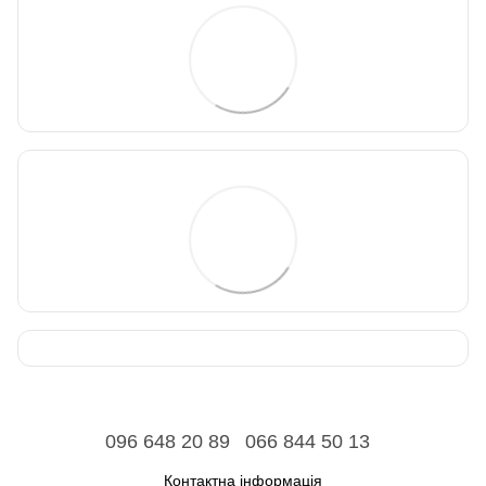
096 648 20 89
066 844 50 13
Контактна інформація