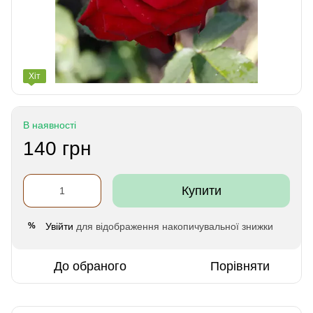
Хіт
В наявності
140 грн
Купити
Увійти
для відображення накопичувальної знижки
%
До обраного
Порівняти