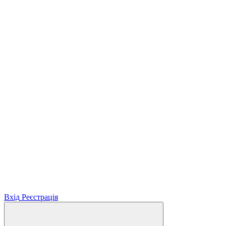
Вхід
Реєстрація