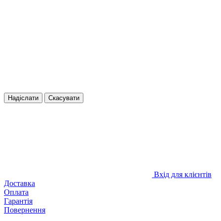
Надіслати
Скасувати
Вхід для клієнтів
Доставка
Оплата
Гарантія
Повернення