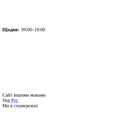
Щодня:
09:00–19:00
Сайт іншими мовами
Укр
Рус
Ми в соцмережах