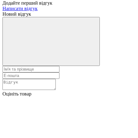
Додайте перший відгук
Написати відгук
Новий відгук
Оцініть товар