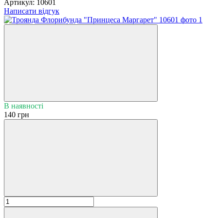
Артикул:
10601
Написати відгук
В наявності
140 грн