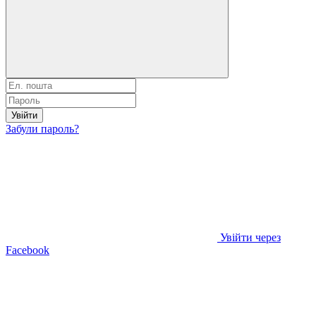
Увійти
Забули пароль?
Увійти через
Facebook