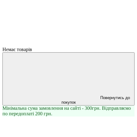
Немає товарів
Повернутись до
покупок
Мінімальна сума замовлення на сайті - 300грн. Відправляємо
по передоплаті 200 грн.