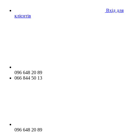
Вхід для
клієнтів
096 648 20 89
066 844 50 13
096 648 20 89