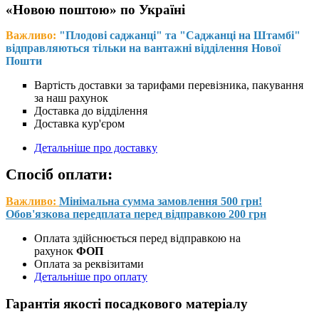
«Новою поштою» по Україні
Важливо:
"Плодові саджанці" та "Саджанці на Штамбі"
відправляються тільки на вантажні відділення Нової
Пошти
Вартість доставки за тарифами перевізника, пакування
за наш рахунок
Доставка до відділення
Доставка кур'єром
Детальніше про доставку
Спосіб оплати:
Важливо:
Мінімальна сумма замовлення 500 грн!
Обов'язкова передплата перед відправкою 200 грн
Оплата здійснюється перед відправкою на
рахунок
ФОП
Оплата за реквізитами
Детальніше про оплату
Гарантія якості посадкового матеріалу