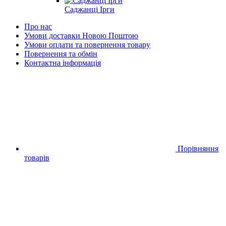
Саджанці Ірги
Про нас
Умови доставки Новою Поштою
Умови оплати та повернення товару
Повернення та обмін
Контактна інформація
Порівняння
товарів