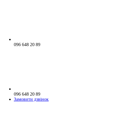
096 648 20 89
096 648 20 89
Замовити дзвінок