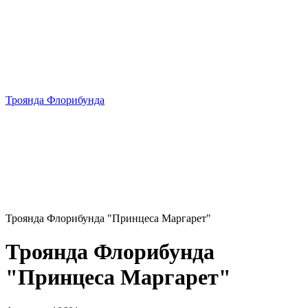
Троянда Флорибунда
Троянда Флорибунда "Принцеса Маргарет"
Троянда Флорибунда
"Принцеса Маргарет"