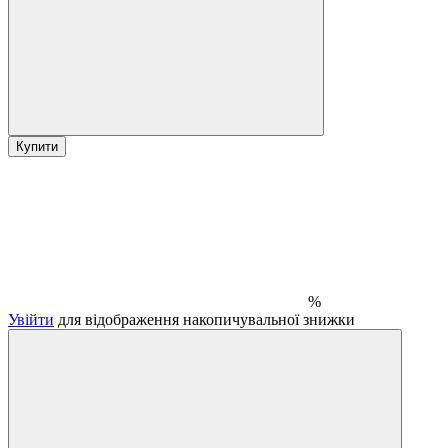
Купити
%
Увійти
для відображення накопичувальної знижки