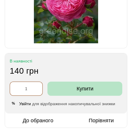
В наявності
140 грн
Купити
Увійти
для відображення накопичувальної знижки
%
До обраного
Порівняти