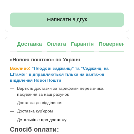
Написати відгук
Доставка
Оплата
Гарантія
Повернення
«Новою поштою» по Україні
Важливо:
"Плодові саджанці" та "Саджанці на
Штамбі" відправляються тільки на вантажні
відділення Нової Пошти
Вартість доставки за тарифами перевізника,
пакування за наш рахунок
Доставка до відділення
Доставка кур'єром
Детальніше про доставку
Спосіб оплати: