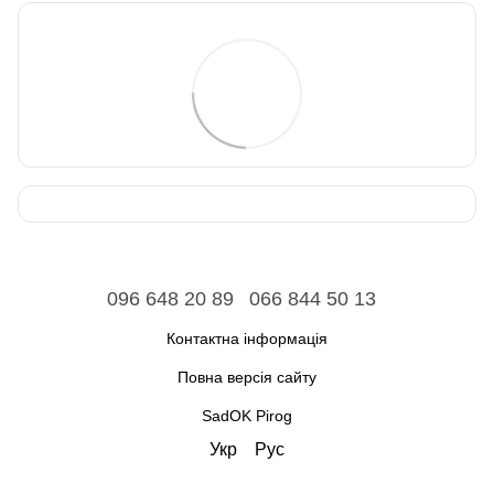
096 648 20 89
066 844 50 13
Контактна інформація
Повна версія сайту
SadOK Pirog
Укр
Рус