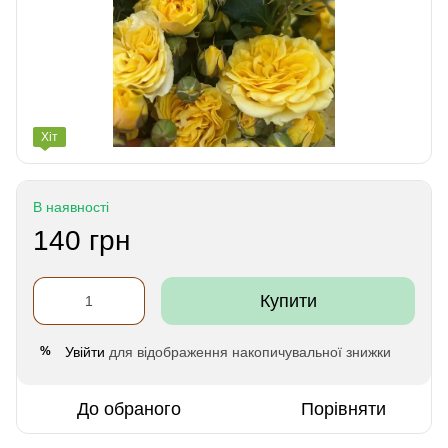
Хіт
В наявності
140 грн
Купити
Увійти
для відображення накопичувальної знижки
%
До обраного
Порівняти