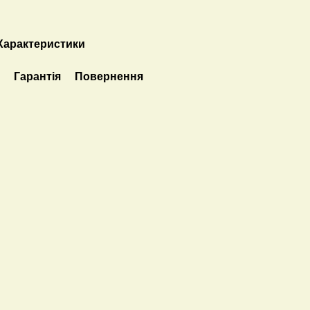
Характеристики
а
Гарантія
Повернення