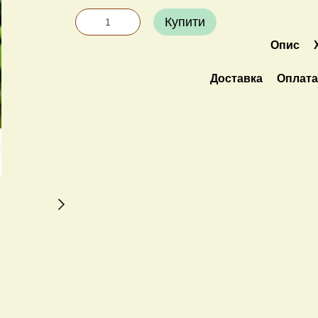
Купити
Опис
Доставка
Оплат