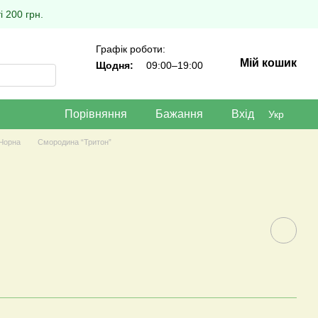
 200 грн.
Графік роботи:
Мій кошик
Щодня:
09:00–19:00
Порівняння
Бажання
Вхід
Укр
Чорна
Смородина “Тритон”