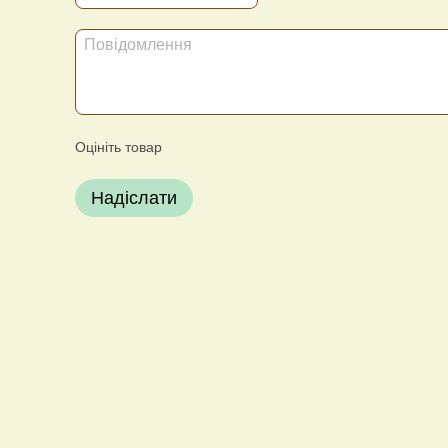
Оцініть товар
Надіслати