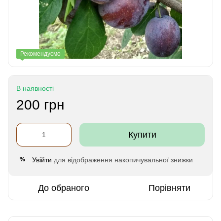
Рекомендуємо
В наявності
200 грн
Купити
Увійти
для відображення накопичувальної знижки
%
До обраного
Порівняти