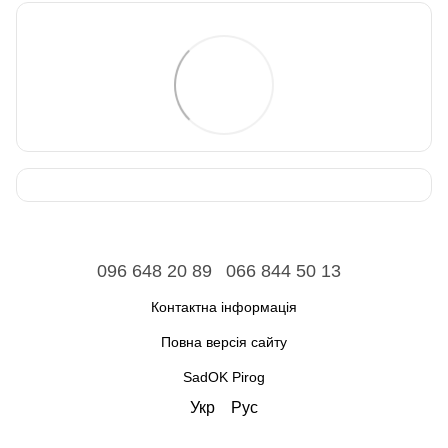
096 648 20 89
066 844 50 13
Контактна інформація
Повна версія сайту
SadOK Pirog
Укр
Рус