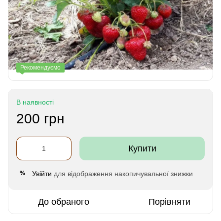
Рекомендуємо
В наявності
200 грн
Купити
Увійти
для відображення накопичувальної знижки
%
До обраного
Порівняти