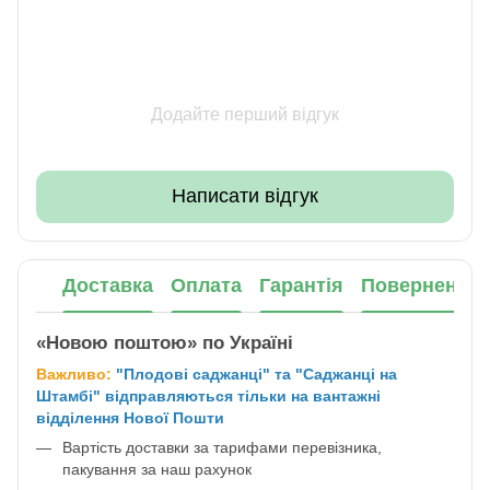
Додайте перший відгук
Написати відгук
Доставка
Оплата
Гарантія
Повернення
«Новою поштою» по Україні
Важливо:
"Плодові саджанці" та "Саджанці на
Штамбі" відправляються тільки на вантажні
відділення Нової Пошти
Вартість доставки за тарифами перевізника,
пакування за наш рахунок