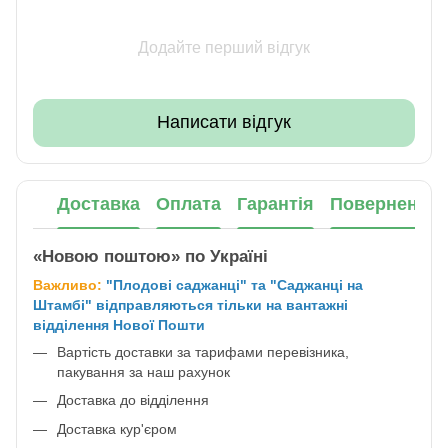
Додайте перший відгук
Написати відгук
Доставка
Оплата
Гарантія
Повернення
«Новою поштою» по Україні
Важливо:
"Плодові саджанці" та "Саджанці на
Штамбі" відправляються тільки на вантажні
відділення Нової Пошти
Вартість доставки за тарифами перевізника,
пакування за наш рахунок
Доставка до відділення
Доставка кур'єром