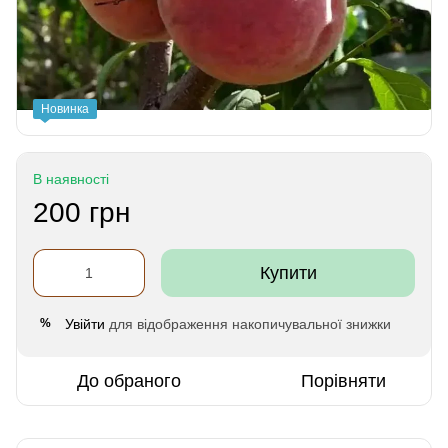
Новинка
В наявності
200 грн
Купити
Увійти
для відображення накопичувальної знижки
%
До обраного
Порівняти