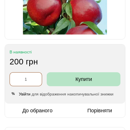
В наявності
200 грн
Купити
Увійти
для відображення накопичувальної знижки
%
До обраного
Порівняти