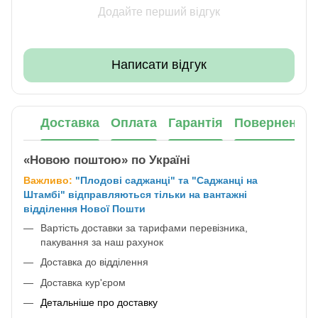
Додайте перший відгук
Написати відгук
Доставка
Оплата
Гарантія
Повернення
«Новою поштою» по Україні
Важливо:
"Плодові саджанці" та "Саджанці на
Штамбі" відправляються тільки на вантажні
відділення Нової Пошти
Вартість доставки за тарифами перевізника,
пакування за наш рахунок
Доставка до відділення
Доставка кур'єром
Детальніше про доставку