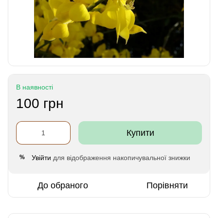
В наявності
100 грн
Купити
Увійти
для відображення накопичувальної знижки
%
До обраного
Порівняти