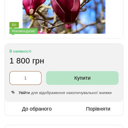
Хіт
Рекомендуємо
В наявності
1 800 грн
Купити
Увійти
для відображення накопичувальної знижки
%
До обраного
Порівняти