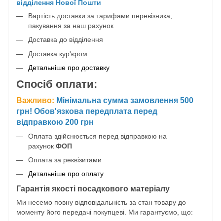
відділення Нової Пошти
Вартість доставки за тарифами перевізника,
пакування за наш рахунок
Доставка до відділення
Доставка кур'єром
Детальніше про доставку
Спосіб оплати:
Важливо:
Мінімальна сумма замовлення 500
грн! Обов'язкова передплата перед
відправкою 200 грн
Оплата здійснюється перед відправкою на
рахунок
ФОП
Оплата за реквізитами
Детальніше про оплату
Гарантія якості посадкового матеріалу
Ми несемо повну відповідальність за стан товару до
моменту його передачі покупцеві. Ми гарантуємо, що: