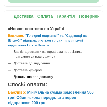
Доставка
Оплата
Гарантія
Повернення
«Новою поштою» по Україні
Важливо:
"Плодові саджанці" та "Саджанці на
Штамбі" відправляються тільки на вантажні
відділення Нової Пошти
Вартість доставки за тарифами перевізника,
пакування за наш рахунок
Доставка до відділення
Доставка кур'єром
Детальніше про доставку
Спосіб оплати:
Важливо:
Мінімальна сумма замовлення 500
грн! Обов'язкова передплата перед
відправкою 200 грн