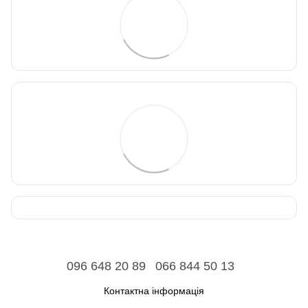
096 648 20 89
066 844 50 13
Контактна інформація