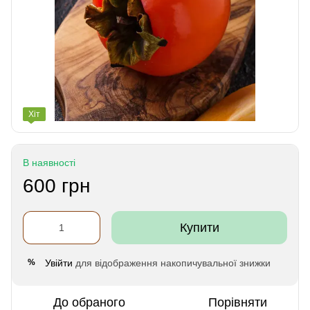
Хіт
В наявності
600 грн
Купити
Увійти
для відображення накопичувальної знижки
%
До обраного
Порівняти