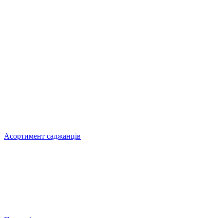
Асортимент саджанців