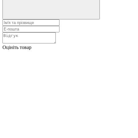
Оцініть товар