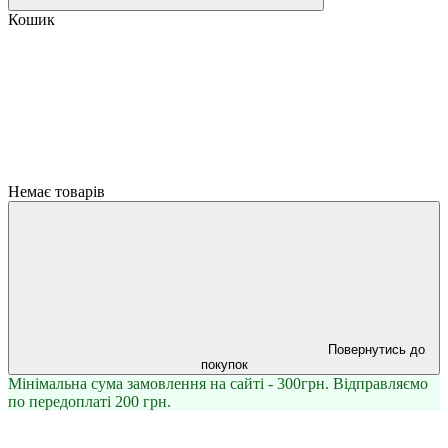
Кошик
Немає товарів
Повернутись до
покупок
Мінімальна сума замовлення на сайті - 300грн. Відправляємо
по передоплаті 200 грн.