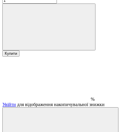
Купити
%
Увійти
для відображення накопичувальної знижки