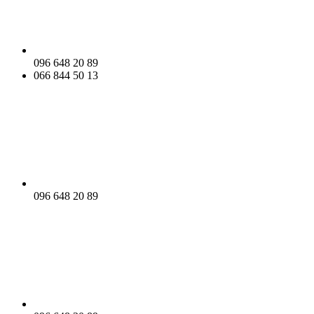
096 648 20 89
066 844 50 13
096 648 20 89