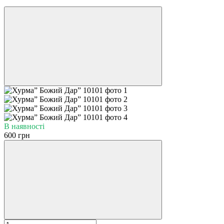
Хіт
В наявності
600 грн