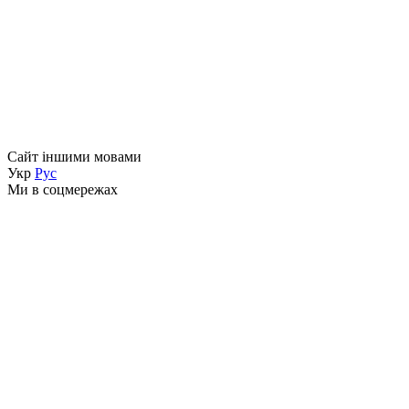
Сайт іншими мовами
Укр
Рус
Ми в соцмережах