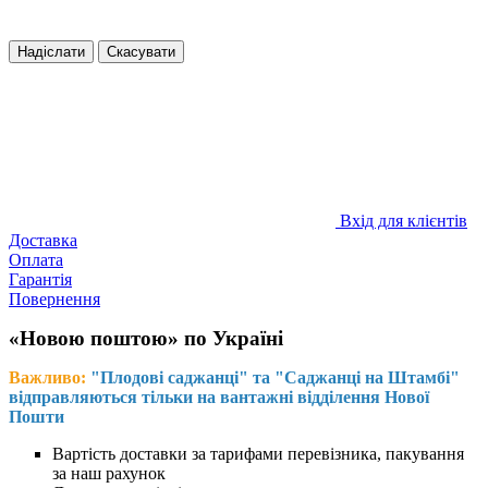
Надіслати
Скасувати
Вхід для клієнтів
Доставка
Оплата
Гарантія
Повернення
«Новою поштою» по Україні
Важливо:
"Плодові саджанці" та "Саджанці на Штамбі"
відправляються тільки на вантажні відділення Нової
Пошти
Вартість доставки за тарифами перевізника, пакування
за наш рахунок