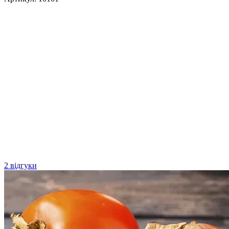
2 відгуки