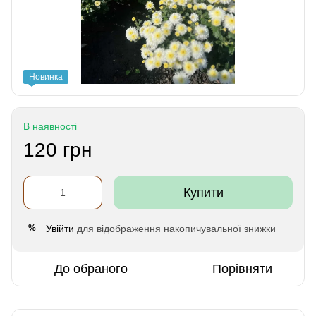
Новинка
В наявності
120 грн
Купити
Увійти
для відображення накопичувальної знижки
%
До обраного
Порівняти