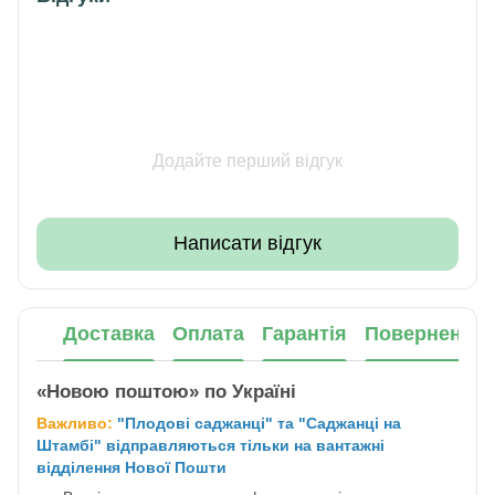
Додайте перший відгук
Написати відгук
Доставка
Оплата
Гарантія
Повернення
«Новою поштою» по Україні
Важливо:
"Плодові саджанці" та "Саджанці на
Штамбі" відправляються тільки на вантажні
відділення Нової Пошти