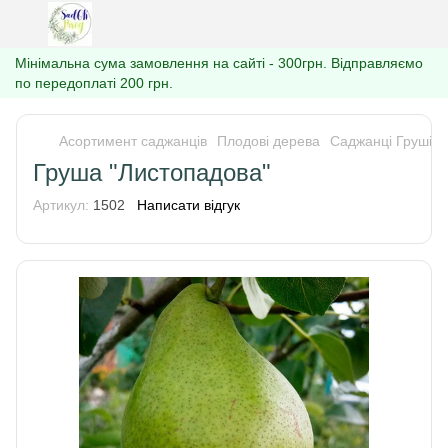
Мінімальна сума замовлення на сайті - 300грн. Відправляємо
по передоплаті 200 грн.
Асортимент саджанців
Плодові дерева
Саджанці Груші
Груша "Листопадова"
Артикул:
1502
Написати відгук