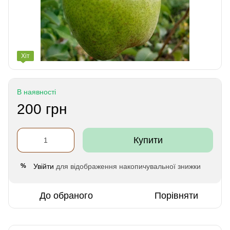
Хіт
В наявності
200 грн
Купити
Увійти
для відображення накопичувальної знижки
%
До обраного
Порівняти