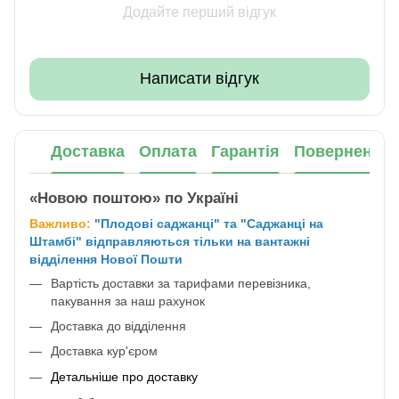
Додайте перший відгук
Написати відгук
Доставка
Оплата
Гарантія
Повернення
«Новою поштою» по Україні
Важливо:
"Плодові саджанці" та "Саджанці на
Штамбі" відправляються тільки на вантажні
відділення Нової Пошти
Вартість доставки за тарифами перевізника,
пакування за наш рахунок
Доставка до відділення
Доставка кур'єром
Детальніше про доставку