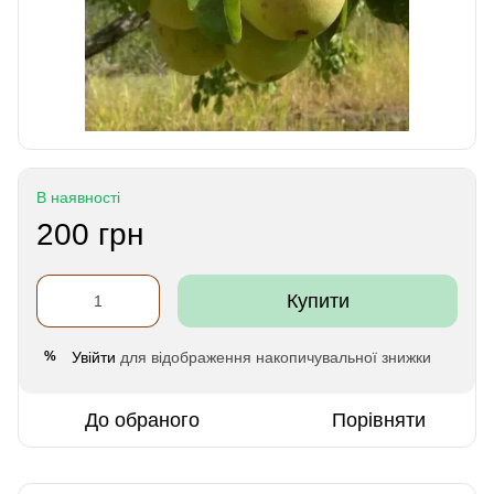
В наявності
200 грн
Купити
Увійти
для відображення накопичувальної знижки
%
До обраного
Порівняти