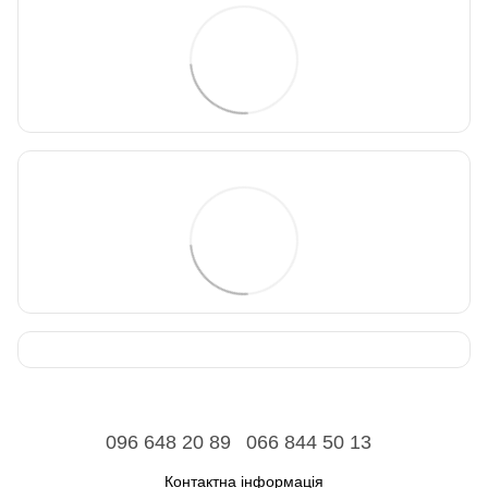
096 648 20 89
066 844 50 13
Контактна інформація