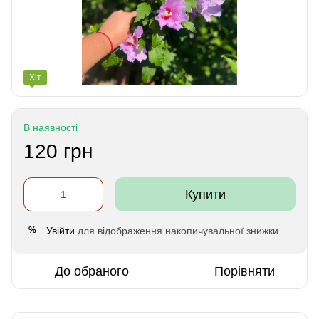
Хіт
В наявності
120 грн
Купити
Увійти
для відображення накопичувальної знижки
%
До обраного
Порівняти