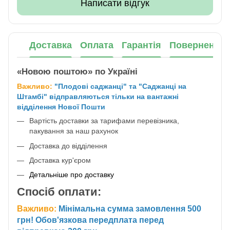
Написати відгук
Доставка
Оплата
Гарантія
Повернення
«Новою поштою» по Україні
Важливо:
"Плодові саджанці" та "Саджанці на
Штамбі" відправляються тільки на вантажні
відділення Нової Пошти
Вартість доставки за тарифами перевізника,
пакування за наш рахунок
Доставка до відділення
Доставка кур'єром
Детальніше про доставку
Спосіб оплати:
Важливо:
Мінімальна сумма замовлення 500
грн! Обов'язкова передплата перед