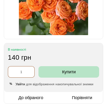
В наявності
140 грн
Купити
Увійти
для відображення накопичувальної знижки
%
До обраного
Порівняти