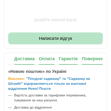
Додайте перший відгук
Написати відгук
Доставка
Оплата
Гарантія
Повернення
«Новою поштою» по Україні
Важливо:
"Плодові саджанці" та "Саджанці на
Штамбі" відправляються тільки на вантажні
відділення Нової Пошти
Вартість доставки за тарифами перевізника,
пакування за наш рахунок
Доставка до відділення