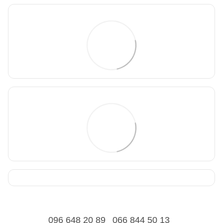
096 648 20 89
066 844 50 13