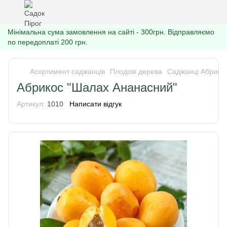
Мінімальна сума замовлення на сайті - 300грн. Відправляємо
по передоплаті 200 грн.
Асортимент саджанців
Плодові дерева
Саджанці Абрико
Абрикос "Шалах Ананасний"
Артикул:
1010
Написати відгук