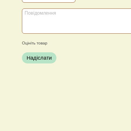
Оцініть товар
Надіслати