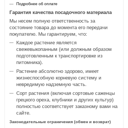
Подробнее об оплате
Гарантия качества посадочного материала
Мы несем полную ответственность за
состояние товара до момента его передачи
покупателю. Мы гарантируем, что:
Каждое растение является
свежевыкопанным (или должным образом
подготовленным к транспортировке из
питомника).
Растение абсолютно здорово, имеет
жизнеспособную корневую систему и
невредимую надземную часть.
Сорт растения (включая сортовые саженцы
грецкого ореха, клубники и других культур)
полностью соответствует заказному вами на
сайте.
Законодательные ограничения (обмен и возврат)