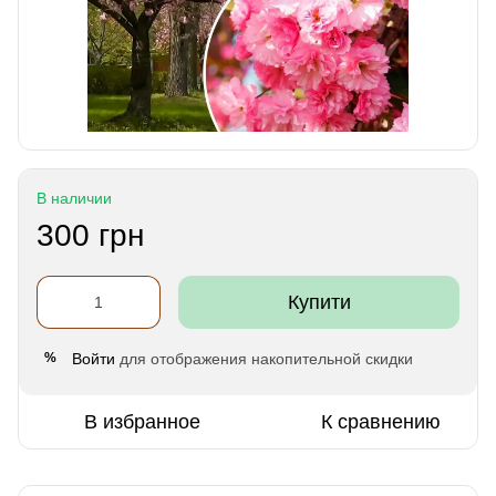
В наличии
300 грн
Купити
Войти
для отображения накопительной скидки
%
В избранное
К сравнению