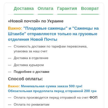
Доставка
Оплата
Гарантия
Возврат
«Новой почтой» по Украине
Важно:
"Плодовые саженцы" и "Саженцы на
Штамбе" отправляются только на грузовые
отделения Новой Почты
Стоимость доставки по тарифам перевозчика,
упаковка за наш счет
Доставка в отделение
Доставка курьером
Подробнее о доставке
Способ оплаты:
Важно:
Минимальная сумма заказа 500 грн!
Обязательная предоплата перед отправкой 200 грн
Оплата производится перед отправкой на счет
ФОП
Оплата по реквизитам