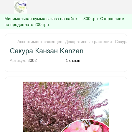
Минимальная сумма заказа на сайте — 300 грн. Отправляем
по предоплате 200 грн.
Ассортимент саженцев
Декоративные растения
Сакура
Сакура Канзан Kanzan
Артикул:
8002
1 отзыв