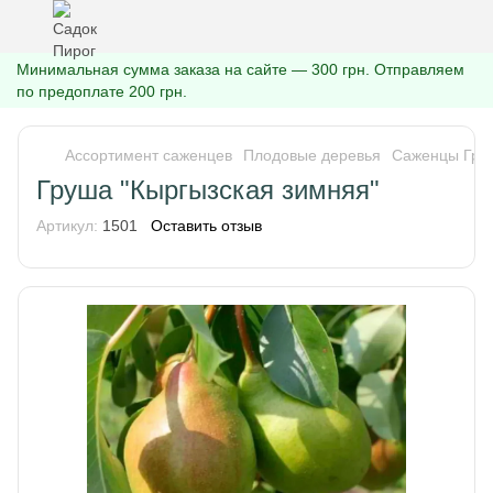
Минимальная сумма заказа на сайте — 300 грн. Отправляем
по предоплате 200 грн.
Ассортимент саженцев
Плодовые деревья
Саженцы Гру
Груша "Кыргызская зимняя"
Артикул:
1501
Оставить отзыв