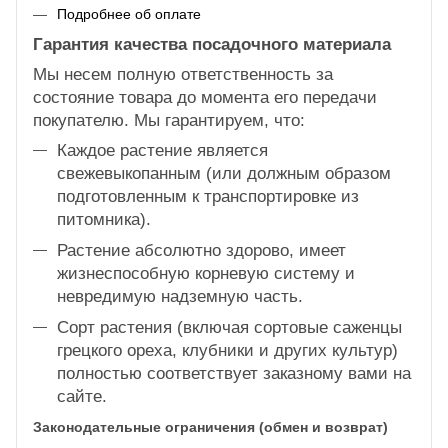
Подробнее об оплате
Гарантия качества посадочного материала
Мы несем полную ответственность за
состояние товара до момента его передачи
покупателю. Мы гарантируем, что:
Каждое растение является
свежевыкопанным (или должным образом
подготовленным к транспортировке из
питомника).
Растение абсолютно здорово, имеет
жизнеспособную корневую систему и
невредимую надземную часть.
Сорт растения (включая сортовые саженцы
грецкого ореха, клубники и других культур)
полностью соответствует заказному вами на
сайте.
Законодательные ограничения (обмен и возврат)