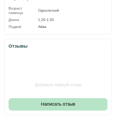
Возраст
Однолетний
саженца
Длина
1,20-1,50
Подвой
Айва
Отзывы
Добавьте первый отзыв
Написать отзыв