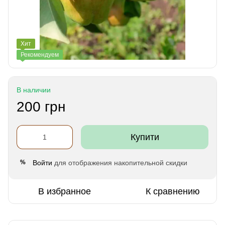
Хит
Рекомендуем
В наличии
200 грн
Купити
Войти
для отображения накопительной скидки
%
В избранное
К сравнению