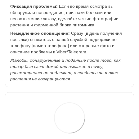
Фиксация проблемы:
Если во время осмотра вы
обнаружили повреждения, признаки болезни или
несоответствие заказу, сделайте четкие фотографии
растения и фирменной бирки питомника.
Немедленное оповещение:
Сразу (в день получения
посылки) свяжитесь с нашей службой поддержки по
телефону [номер телефона] или отправьте фото и
описание проблемы в Viber/Telegram.
Жалобы, обнаруженные и поданные после того, как
товар был взят домой или высажен в почву,
рассмотрению не подлежат, а средства за такие
растения не возвращаются.