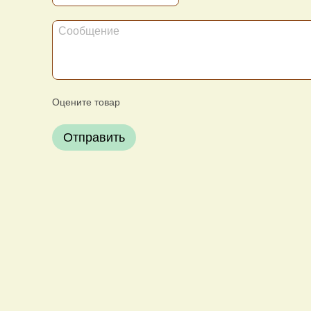
Оцените товар
Отправить