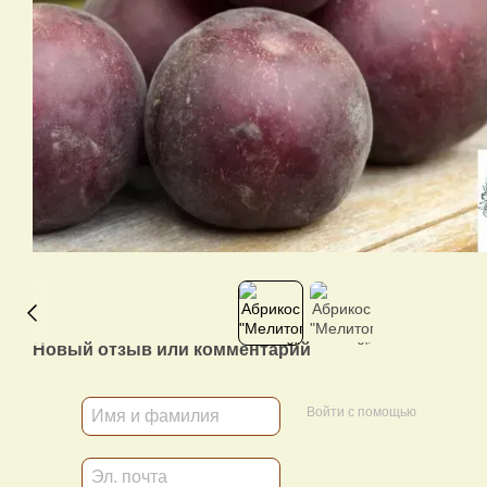
Новый отзыв или комментарий
Войти с помощью