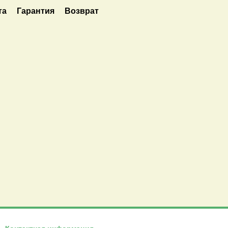
та
Гарантия
Возврат