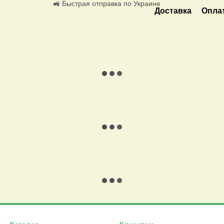
🚜 Быстрая отправка по Украине
Доставка
Опла